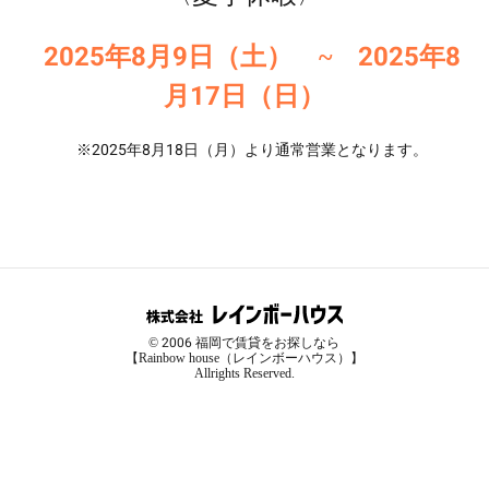
2025年8月9日（土） ~ 2025年8
月17日（日）
※2025年8月18日（月）より通常営業となります。
© 2006
福岡で賃貸をお探しなら
【Rainbow house（レインボーハウス）】
Allrights Reserved.