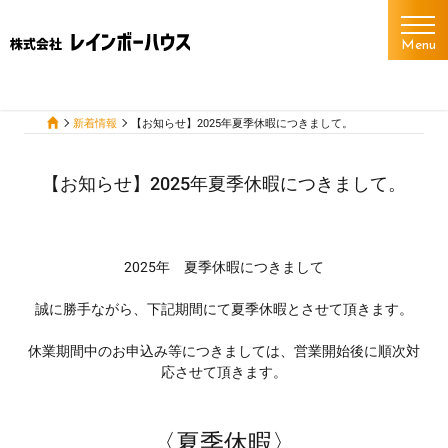
Menu
新着情報
【お知らせ】2025年夏季休暇につきまして。
【お知らせ】2025年夏季休暇につきまして。
2025年 夏季休暇につきまして
誠に勝手ながら、下記期間にて夏季休暇とさせて頂きます。
休業期間中のお申込み等につきましては、営業開始後に順次対
応させて頂きます。
〈夏季休暇〉